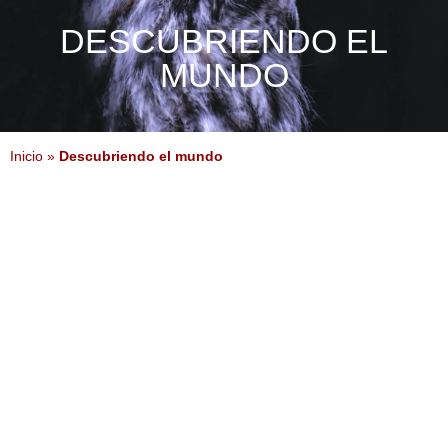
DESCUBRIENDO EL
MUNDO
Inicio
»
Descubriendo el mundo