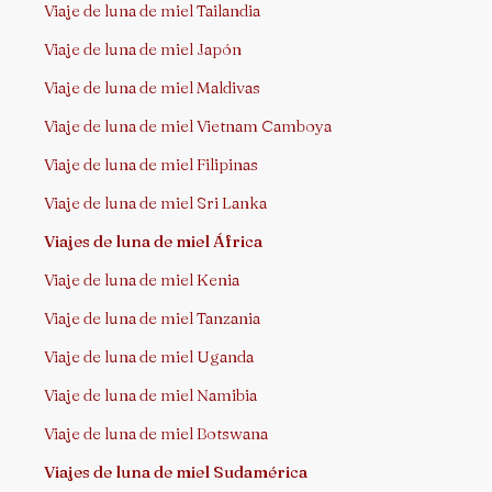
Viaje de luna de miel Tailandia
Viaje de luna de miel Japón
Viaje de luna de miel Maldivas
Viaje de luna de miel Vietnam Camboya
Viaje de luna de miel Filipinas
Viaje de luna de miel Sri Lanka
Viajes de luna de miel África
Viaje de luna de miel Kenia
Viaje de luna de miel Tanzania
Viaje de luna de miel Uganda
Viaje de luna de miel Namibia
Viaje de luna de miel Botswana
Viajes de luna de miel Sudamérica