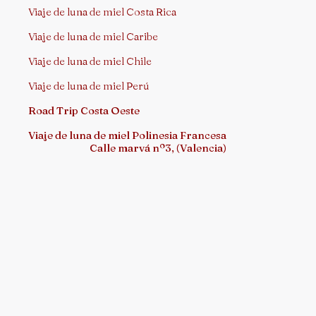
Viaje de luna de miel Costa Rica
Viaje de luna de miel Caribe
Viaje de luna de miel Chile
Viaje de luna de miel Perú
Road Trip Costa Oeste
Viaje de luna de miel Polinesia Francesa
Calle marvá nº3, (Valencia)