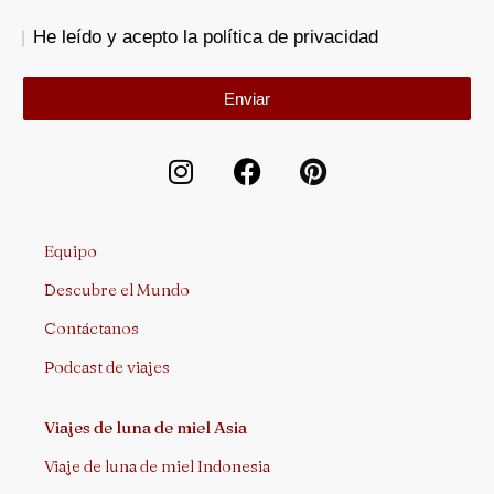
He leído y acepto la política de privacidad
Enviar
Equipo
Descubre el Mundo
Contáctanos
Podcast de viajes
Viajes de luna de miel Asia
Viaje de luna de miel Indonesia