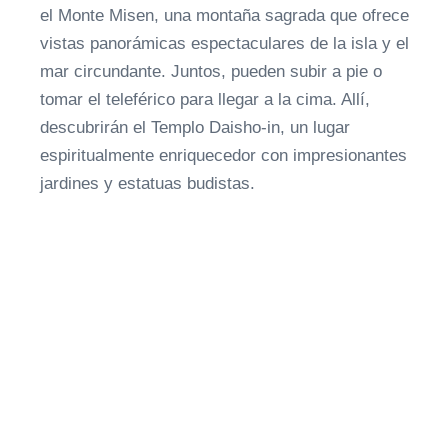
el Monte Misen, una montaña sagrada que ofrece
vistas panorámicas espectaculares de la isla y el
mar circundante. Juntos, pueden subir a pie o
tomar el teleférico para llegar a la cima. Allí,
descubrirán el Templo Daisho-in, un lugar
espiritualmente enriquecedor con impresionantes
jardines y estatuas budistas.