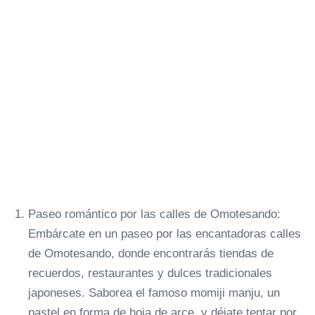
Paseo romántico por las calles de Omotesando:
Embárcate en un paseo por las encantadoras calles
de Omotesando, donde encontrarás tiendas de
recuerdos, restaurantes y dulces tradicionales
japoneses. Saborea el famoso momiji manju, un
pastel en forma de hoja de arce, y déjate tentar por