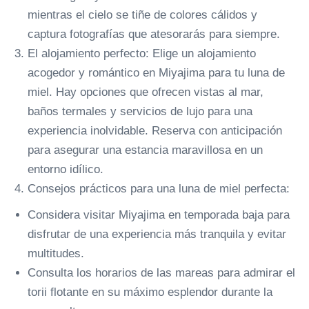
mientras el cielo se tiñe de colores cálidos y
captura fotografías que atesorarás para siempre.
El alojamiento perfecto: Elige un alojamiento
acogedor y romántico en Miyajima para tu luna de
miel. Hay opciones que ofrecen vistas al mar,
baños termales y servicios de lujo para una
experiencia inolvidable. Reserva con anticipación
para asegurar una estancia maravillosa en un
entorno idílico.
Consejos prácticos para una luna de miel perfecta:
Considera visitar Miyajima en temporada baja para
disfrutar de una experiencia más tranquila y evitar
multitudes.
Consulta los horarios de las mareas para admirar el
torii flotante en su máximo esplendor durante la