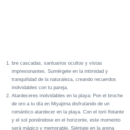
bre cascadas, santuarios ocultos y vistas
impresionantes. Sumérgete en la intimidad y
tranquilidad de la naturaleza, creando recuerdos
inolvidables con tu pareja.
Atardeceres inolvidables en la playa: Pon el broche
de oro a tu día en Miyajima disfrutando de un
romántico atardecer en la playa. Con el torii flotante
y el sol poniéndose en el horizonte, este momento
será mágico y memorable. Siéntate en la arena