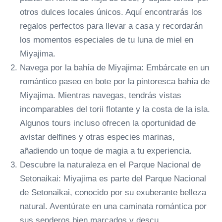
otros dulces locales únicos. Aquí encontrarás los
regalos perfectos para llevar a casa y recordarán
los momentos especiales de tu luna de miel en
Miyajima.
Navega por la bahía de Miyajima: Embárcate en un
romántico paseo en bote por la pintoresca bahía de
Miyajima. Mientras navegas, tendrás vistas
incomparables del torii flotante y la costa de la isla.
Algunos tours incluso ofrecen la oportunidad de
avistar delfines y otras especies marinas,
añadiendo un toque de magia a tu experiencia.
Descubre la naturaleza en el Parque Nacional de
Setonaikai: Miyajima es parte del Parque Nacional
de Setonaikai, conocido por su exuberante belleza
natural. Aventúrate en una caminata romántica por
sus senderos bien marcados y descu