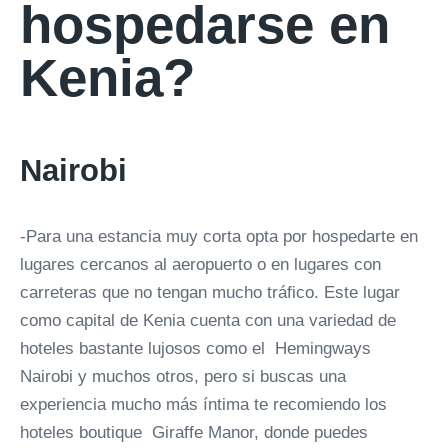
hospedarse en
Kenia?
Nairobi
-Para una estancia muy corta opta por hospedarte en
lugares cercanos al aeropuerto o en lugares con
carreteras que no tengan mucho tráfico. Este lugar
como capital de Kenia cuenta con una variedad de
hoteles bastante lujosos como el Hemingways
Nairobi y muchos otros, pero si buscas una
experiencia mucho más íntima te recomiendo los
hoteles boutique Giraffe Manor, donde puedes