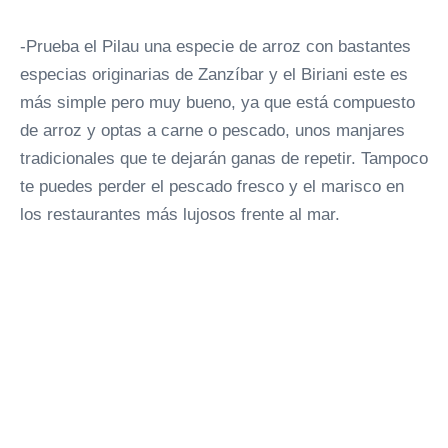
-Prueba el Pilau una especie de arroz con bastantes
especias originarias de Zanzíbar y el Biriani este es
más simple pero muy bueno, ya que está compuesto
de arroz y optas a carne o pescado, unos manjares
tradicionales que te dejarán ganas de repetir. Tampoco
te puedes perder el pescado fresco y el marisco en
los restaurantes más lujosos frente al mar.