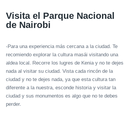
Visita el Parque Nacional
de Nairobi
-Para una experiencia más cercana a la ciudad. Te
recomiendo explorar la cultura masái visitando una
aldea local. Recorre los lugres de Kenia y no te dejes
nada al visitar su ciudad. Vista cada rincón de la
ciudad y no te dejes nada, ya que esta cultura tan
diferente a la nuestra, esconde historia y visitar la
ciudad y sus monumentos es algo que no te debes
perder.