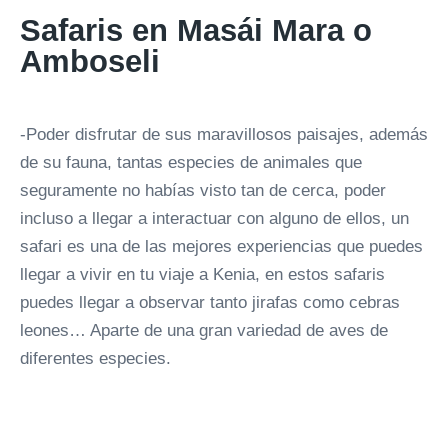
Safaris en Masái Mara o
Amboseli
-Poder disfrutar de sus maravillosos paisajes, además
de su fauna, tantas especies de animales que
seguramente no habías visto tan de cerca, poder
incluso a llegar a interactuar con alguno de ellos, un
safari es una de las mejores experiencias que puedes
llegar a vivir en tu viaje a Kenia, en estos safaris
puedes llegar a observar tanto jirafas como cebras
leones… Aparte de una gran variedad de aves de
diferentes especies.