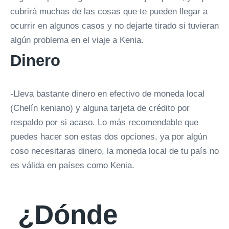
cubrirá muchas de las cosas que te pueden llegar a
ocurrir en algunos casos y no dejarte tirado si tuvieran
algún problema en el viaje a Kenia.
Dinero
-Lleva bastante dinero en efectivo de moneda local
(Chelín keniano) y alguna tarjeta de crédito por
respaldo por si acaso. Lo más recomendable que
puedes hacer son estas dos opciones, ya por algún
coso necesitaras dinero, la moneda local de tu país no
es válida en países como Kenia.
¿Dónde