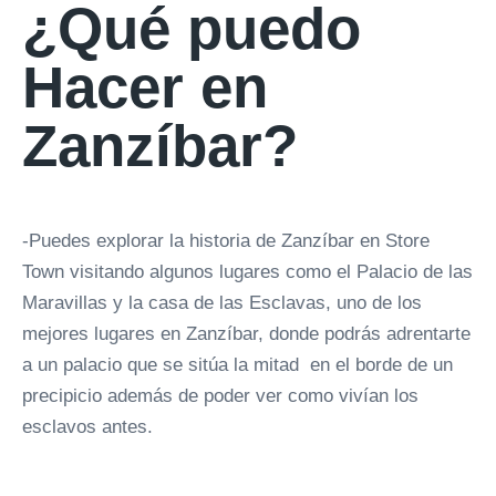
¿Qué puedo
Hacer en
Zanzíbar?
-Puedes explorar la historia de Zanzíbar en Store
Town visitando algunos lugares como el Palacio de las
Maravillas y la casa de las Esclavas, uno de los
mejores lugares en Zanzíbar, donde podrás adrentarte
a un palacio que se sitúa la mitad en el borde de un
precipicio además de poder ver como vivían los
esclavos antes.