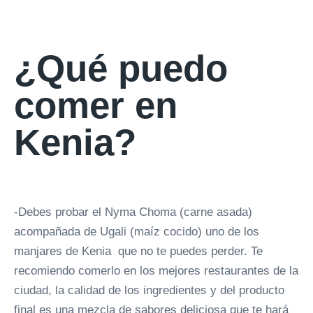
¿Qué puedo
comer en
Kenia?
-Debes probar el Nyma Choma (carne asada)
acompañada de Ugali (maíz cocido) uno de los
manjares de Kenia que no te puedes perder. Te
recomiendo comerlo en los mejores restaurantes de la
ciudad, la calidad de los ingredientes y del producto
final es una mezcla de sabores deliciosa que te hará