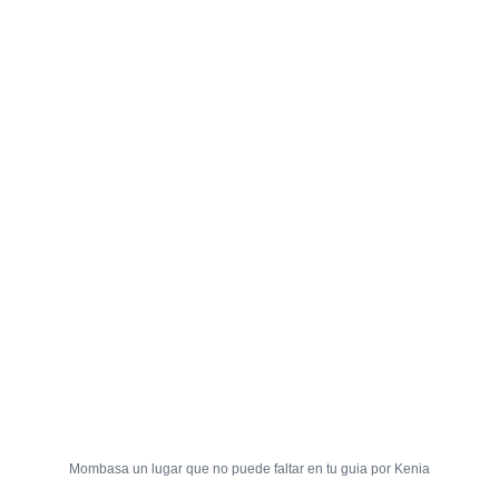
Mombasa un lugar que no puede faltar en tu guia por Kenia