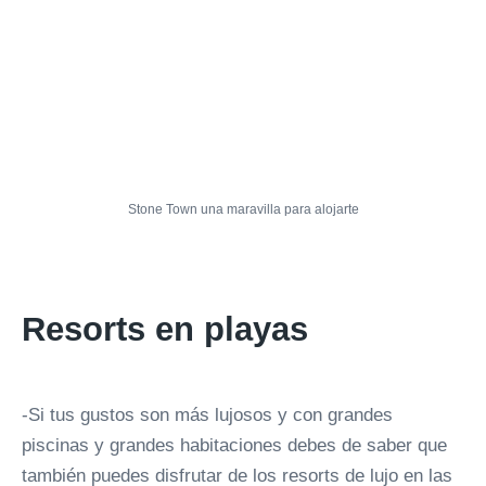
Stone Town una maravilla para alojarte
Resorts en playas
-Si tus gustos son más lujosos y con grandes
piscinas y grandes habitaciones debes de saber que
también puedes disfrutar de los resorts de lujo en las