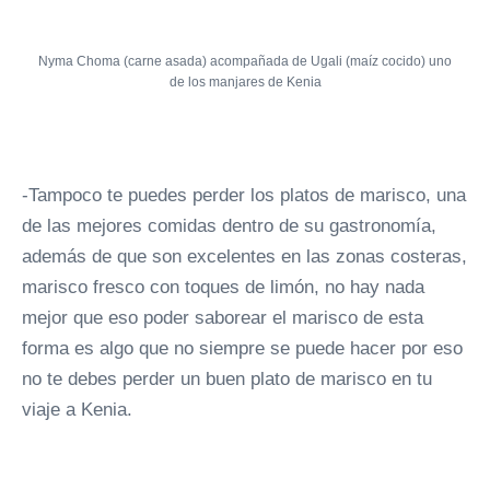
Nyma Choma (carne asada) acompañada de Ugali (maíz cocido) uno
de los manjares de Kenia
-Tampoco te puedes perder los platos de marisco, una
de las mejores comidas dentro de su gastronomía,
además de que son excelentes en las zonas costeras,
marisco fresco con toques de limón, no hay nada
mejor que eso poder saborear el marisco de esta
forma es algo que no siempre se puede hacer por eso
no te debes perder un buen plato de marisco en tu
viaje a Kenia.