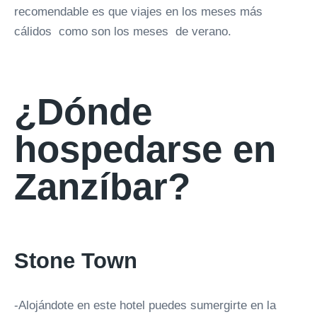
recomendable es que viajes en los meses más
cálidos como son los meses de verano.
¿Dónde
hospedarse en
Zanzíbar?
Stone Town
-Alojándote en este hotel puedes sumergirte en la