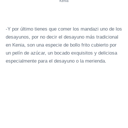
Kenia
-Y por último tienes que comer los mandazi uno de los
desayunos, por no decir el desayuno más tradicional
en Kenia, son una especie de bollo frito cubierto por
un pelín de azúcar, un bocado exquisitos y deliciosa
especialmente para el desayuno o la merienda.