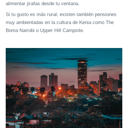
alimentar jirafas desde tu ventana.
Si tu gusto es más rural, existen también pensiones
muy ambientadas en la cultura de Kenia como The
Boma Nairobi o Upper Hill Campsite.