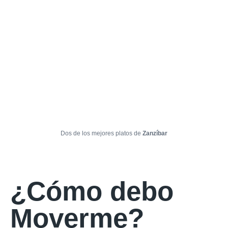
Dos de los mejores platos de
Zanzíbar
¿Cómo debo
Moverme?