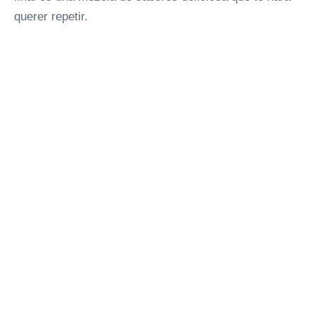
querer repetir.