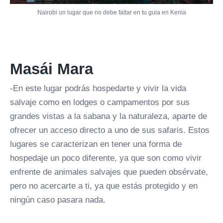
Nairobi un lugar que no debe faltar en tu guia en Kenia
Masái Mara
-En este lugar podrás hospedarte y vivir la vida
salvaje como en lodges o campamentos por sus
grandes vistas a la sabana y la naturaleza, aparte de
ofrecer un acceso directo a uno de sus safaris. Estos
lugares se caracterizan en tener una forma de
hospedaje un poco diferente, ya que son como vivir
enfrente de animales salvajes que pueden obsérvate,
pero no acercarte a ti, ya que estás protegido y en
ningún caso pasara nada.