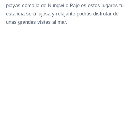
playas como la de Nungwi o Paje es estos lugares tu
estancia será lujosa y relajante podrás disfrutar de
unas grandes vistas al mar.