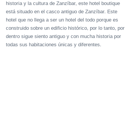
historia y la cultura de Zanzíbar, este hotel boutique
está situado en el casco antiguo de Zanzíbar. Este
hotel que no llega a ser un hotel del todo porque es
construido sobre un edificio histórico, por lo tanto, por
dentro sigue siento antiguo y con mucha historia por
todas sus habitaciones únicas y diferentes.