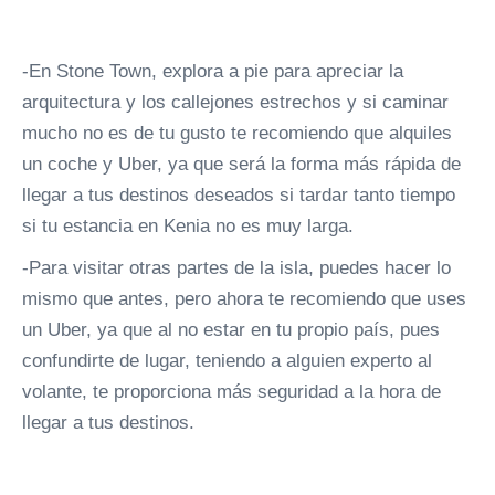
-En Stone Town, explora a pie para apreciar la
arquitectura y los callejones estrechos y si caminar
mucho no es de tu gusto te recomiendo que alquiles
un coche y Uber, ya que será la forma más rápida de
llegar a tus destinos deseados si tardar tanto tiempo
si tu estancia en Kenia no es muy larga.
-Para visitar otras partes de la isla, puedes hacer lo
mismo que antes, pero ahora te recomiendo que uses
un Uber, ya que al no estar en tu propio país, pues
confundirte de lugar, teniendo a alguien experto al
volante, te proporciona más seguridad a la hora de
llegar a tus destinos.