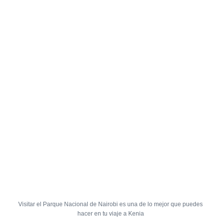
Visitar el Parque Nacional de Nairobi es una de lo mejor que puedes
hacer en tu viaje a Kenia