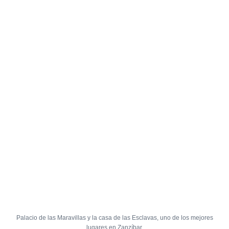
Palacio de las Maravillas y la casa de las Esclavas, uno de los mejores
lugares en Zanzíbar.