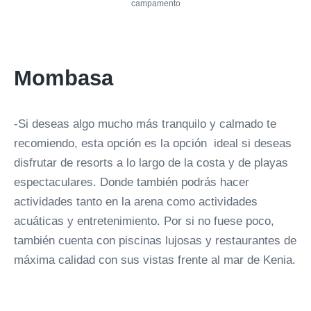
campamento
Mombasa
-Si deseas algo mucho más tranquilo y calmado te
recomiendo, esta opción es la opción ideal si deseas
disfrutar de resorts a lo largo de la costa y de playas
espectaculares. Donde también podrás hacer
actividades tanto en la arena como actividades
acuáticas y entretenimiento. Por si no fuese poco,
también cuenta con piscinas lujosas y restaurantes de
máxima calidad con sus vistas frente al mar de Kenia.