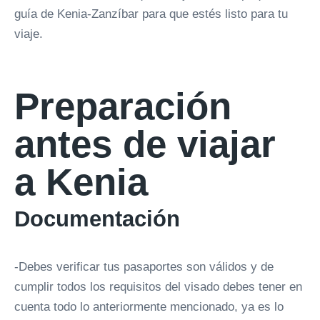
guía de Kenia-Zanzíbar para que estés listo para tu
viaje.
Preparación
antes de viajar
a Kenia
Documentación
-Debes verificar tus pasaportes son válidos y de
cumplir todos los requisitos del visado debes tener en
cuenta todo lo anteriormente mencionado, ya es lo