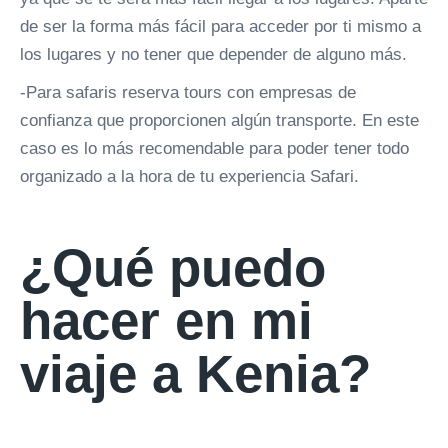
de ser la forma más fácil para acceder por ti mismo a
los lugares y no tener que depender de alguno más.
-Para safaris reserva tours con empresas de
confianza que proporcionen algún transporte. En este
caso es lo más recomendable para poder tener todo
organizado a la hora de tu experiencia Safari.
¿Qué puedo
hacer en mi
viaje a Kenia?