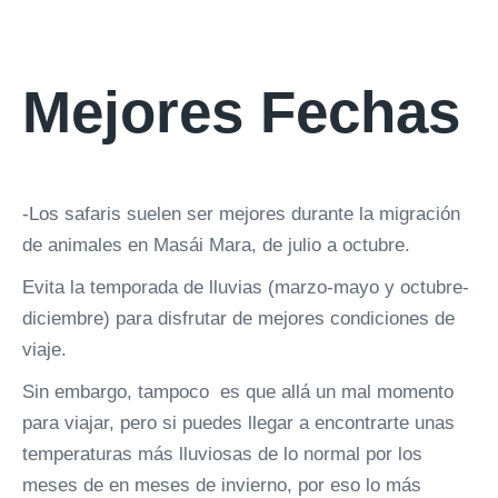
Mejores Fechas
-Los safaris suelen ser mejores durante la migración
de animales en Masái Mara, de julio a octubre.
Evita la temporada de lluvias (marzo-mayo y octubre-
diciembre) para disfrutar de mejores condiciones de
viaje.
Sin embargo, tampoco es que allá un mal momento
para viajar, pero si puedes llegar a encontrarte unas
temperaturas más lluviosas de lo normal por los
meses de en meses de invierno, por eso lo más