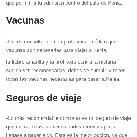
que permitirá tu admisión dentro del país de Kenia.
Vacunas
-Debes consultar con un profesional médico que
vacunas son necesarias para viajar a Kenia,
la fiebre amarilla y la profilaxis contra la malaria
suelen ser recomendadas, debes de cumplir y tener
todas las vacunas necesarias para pasar a Kenia.
Seguros de viaje
-Lo más recomendable contratar es un seguro de viaje
que cubra todas las necesidades médicas por si
llegase a pasar algo. Esta es la mejor opción, ya que