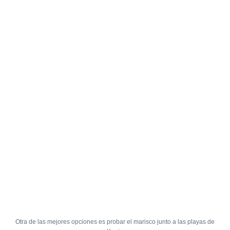
Otra de las mejores opciones es probar el marisco junto a las playas de