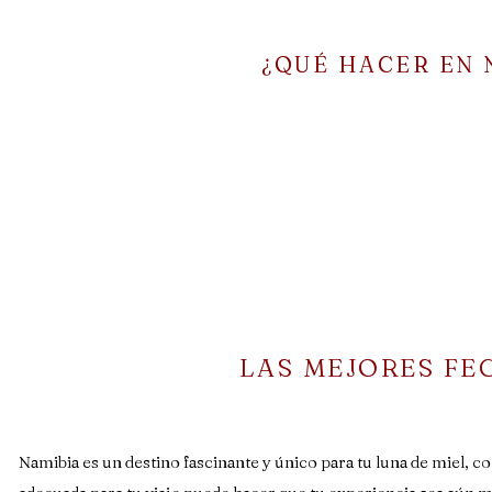
¿QUÉ HACER EN 
LAS MEJORES FE
Namibia es un destino fascinante y único para tu luna de miel, co