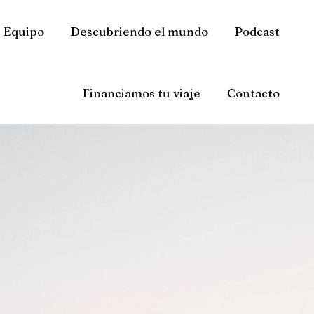
Equipo
Descubriendo el mundo
Podcast
Financiamos tu viaje
Contacto