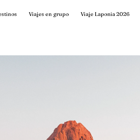
stinos
Viajes en grupo
Viaje Laponia 2026