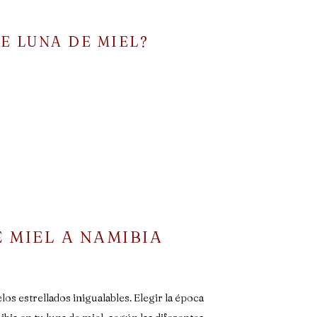
E LUNA DE MIEL?
 MIEL A NAMIBIA
os estrellados inigualables. Elegir la época