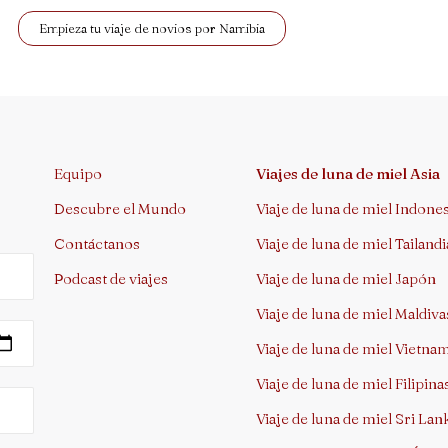
Empieza tu viaje de novios por Namibia
Equipo
Viajes de luna de miel Asia
Descubre el Mundo
Viaje de luna de miel Indones
Contáctanos
Viaje de luna de miel Tailandi
Podcast de viajes
Viaje de luna de miel Japón
Viaje de luna de miel Maldiva
Viaje de luna de miel Vietn
Viaje de luna de miel Filipina
Viaje de luna de miel Sri Lan