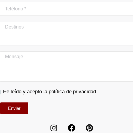
He leído y acepto la política de privacidad
Enviar