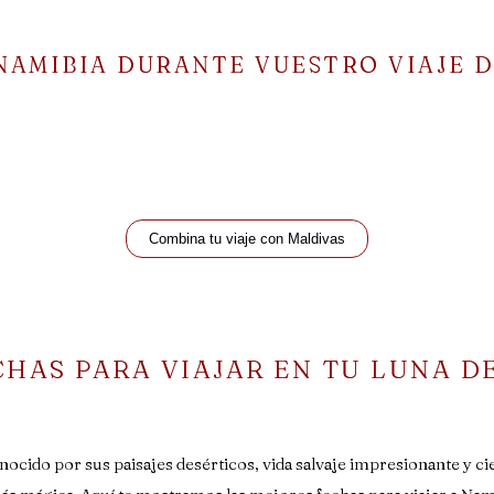
NAMIBIA DURANTE VUESTRO VIAJE D
Combina tu viaje con Maldivas
CHAS PARA VIAJAR EN TU LUNA DE
nocido por sus paisajes desérticos, vida salvaje impresionante y ciel