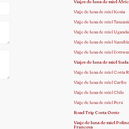
Viajes de luna de miel Áfri
Viaje de luna de miel Kenia
Viaje de luna de miel Tanzani
Viaje de luna de miel Uganda
Viaje de luna de miel Namibi
Viaje de luna de miel Botswa
Viajes de luna de miel Sud
Viaje de luna de miel Costa R
Viaje de luna de miel Caribe
Viaje de luna de miel Chile
Viaje de luna de miel Perú
Road Trip Costa Oeste
Viaje de luna de miel Poline
Francesa