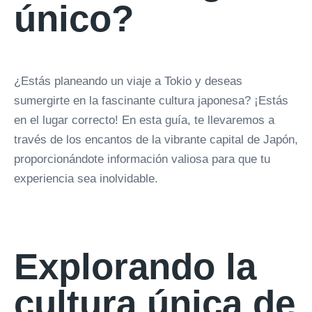
único?
¿Estás planeando un viaje a Tokio y deseas
sumergirte en la fascinante cultura japonesa? ¡Estás
en el lugar correcto! En esta guía, te llevaremos a
través de los encantos de la vibrante capital de Japón,
proporcionándote información valiosa para que tu
experiencia sea inolvidable.
Explorando la
cultura única de