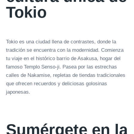
Tokio
Tokio es una ciudad llena de contrastes, donde la
tradición se encuentra con la modernidad. Comienza
tu viaje en el histórico barrio de Asakusa, hogar del
famoso Templo Senso-ji. Pasea por las estrechas
calles de Nakamise, repletas de tiendas tradicionales
que ofrecen recuerdos y deliciosas golosinas
japonesas.
Sumérgete en la