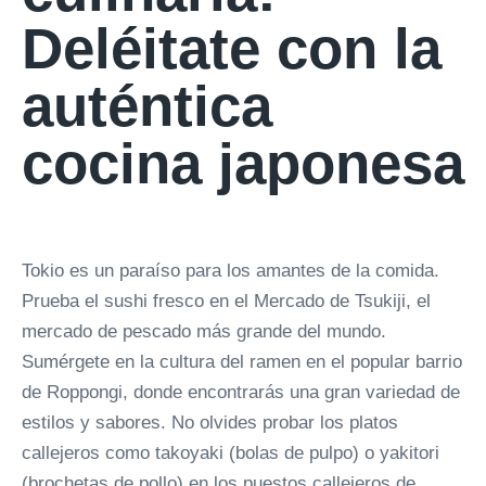
Deléitate con la
auténtica
cocina japonesa
Tokio es un paraíso para los amantes de la comida.
Prueba el sushi fresco en el Mercado de Tsukiji, el
mercado de pescado más grande del mundo.
Sumérgete en la cultura del ramen en el popular barrio
de Roppongi, donde encontrarás una gran variedad de
estilos y sabores. No olvides probar los platos
callejeros como takoyaki (bolas de pulpo) o yakitori
(brochetas de pollo) en los puestos callejeros de