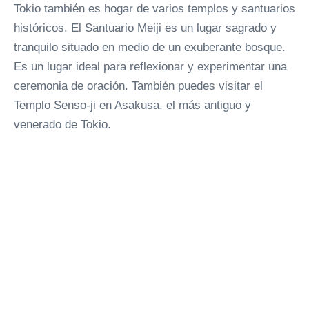
Tokio también es hogar de varios templos y santuarios
históricos. El Santuario Meiji es un lugar sagrado y
tranquilo situado en medio de un exuberante bosque.
Es un lugar ideal para reflexionar y experimentar una
ceremonia de oración. También puedes visitar el
Templo Senso-ji en Asakusa, el más antiguo y
venerado de Tokio.