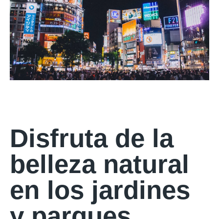
Disfruta de la
belleza natural
en los jardines
y parques