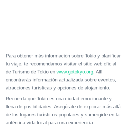
Para obtener más información sobre Tokio y planificar
tu viaje, te recomendamos visitar el sitio web oficial
de Turismo de Tokio en
www.gotokyo.org
. Allí
encontrarás información actualizada sobre eventos,
atracciones turísticas y opciones de alojamiento.
Recuerda que Tokio es una ciudad emocionante y
llena de posibilidades. Asegúrate de explorar más allá
de los lugares turísticos populares y sumergirte en la
auténtica vida local para una experiencia