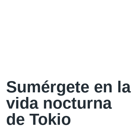
Sumérgete en la
vida nocturna
de Tokio