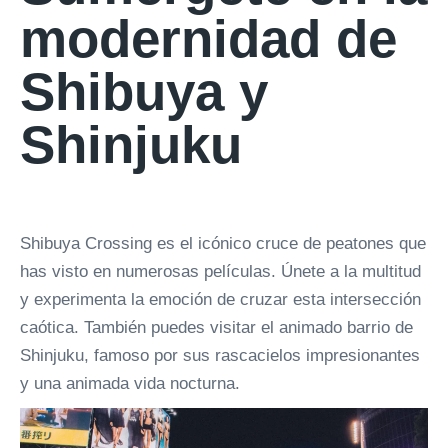
modernidad de
Shibuya y
Shinjuku
Shibuya Crossing es el icónico cruce de peatones que
has visto en numerosas películas. Únete a la multitud
y experimenta la emoción de cruzar esta intersección
caótica. También puedes visitar el animado barrio de
Shinjuku, famoso por sus rascacielos impresionantes
y una animada vida nocturna.