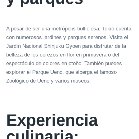
A pesar de ser una metrópolis bulliciosa, Tokio cuenta
con numerosos jardines y parques serenos. Visita el
Jardín Nacional Shinjuku Gyoen para disfrutar de la
belleza de los cerezos en flor en primavera o del
espectáculo de colores en otoño. También puedes
explorar el Parque Ueno, que alberga el famoso
Zoológico de Ueno y varios museos.
Experiencia
culinaria: