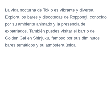
La vida nocturna de Tokio es vibrante y diversa.
Explora los bares y discotecas de Roppongi, conocido
por su ambiente animado y la presencia de
expatriados. También puedes visitar el barrio de
Golden Gai en Shinjuku, famoso por sus diminutos
bares temáticos y su atmósfera única.