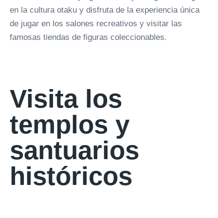
en la cultura otaku y disfruta de la experiencia única
de jugar en los salones recreativos y visitar las
famosas tiendas de figuras coleccionables.
Visita los
templos y
santuarios
históricos