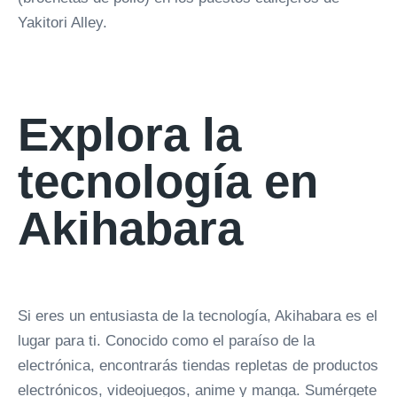
Yakitori Alley.
Explora la
tecnología en
Akihabara
Si eres un entusiasta de la tecnología, Akihabara es el
lugar para ti. Conocido como el paraíso de la
electrónica, encontrarás tiendas repletas de productos
electrónicos, videojuegos, anime y manga. Sumérgete