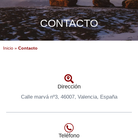
CONTACTO
Inicio
»
Contacto
Dirección
Calle marvá nº3, 46007, Valencia, España
Teléfono