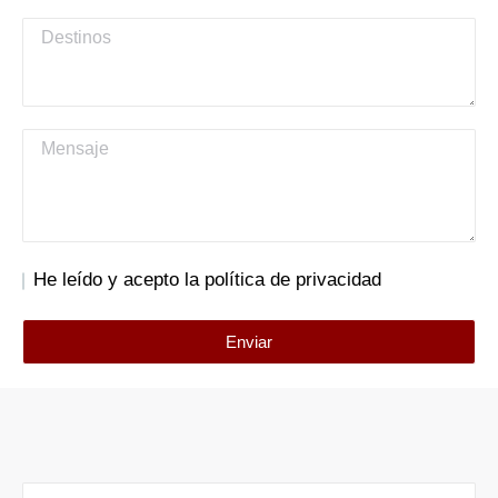
He leído y acepto la política de privacidad
Enviar