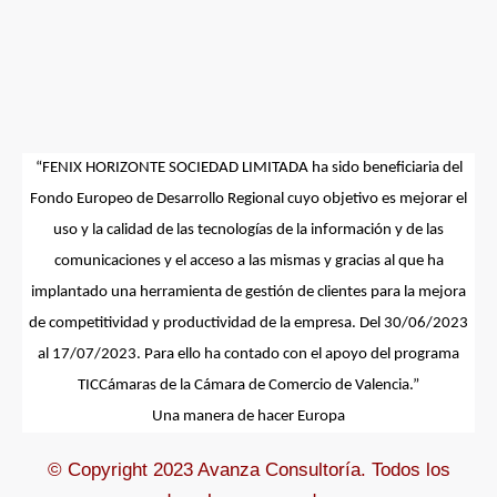
“
FENIX HORIZONTE SOCIEDAD LIMITADA
ha sido beneficiaria del
Fondo Europeo de Desarrollo Regional cuyo objetivo es mejorar el
uso y la calidad de las tecnologías de la información y de las
comunicaciones y el acceso a las mismas y gracias al que ha
implantado una herramienta de gestión de clientes para la mejora
de competitividad y productividad de la empresa. Del 30/06/2023
al 17/07/2023. Para ello ha contado con el apoyo del programa
TICCámaras de la Cámara de Comercio de Valencia.”
Una manera de hacer Europa
© Copyright 2023 Avanza Consultoría. Todos los