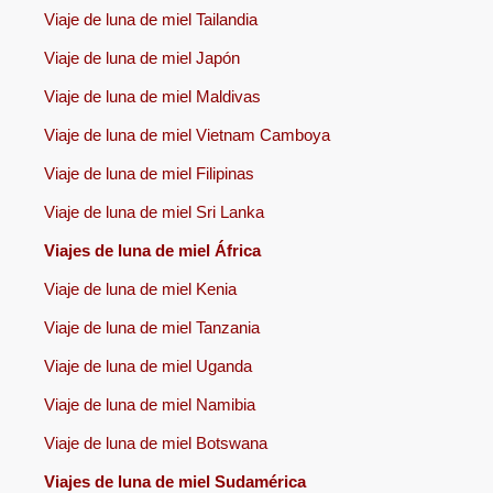
Viaje de luna de miel Tailandia
Viaje de luna de miel Japón
Viaje de luna de miel Maldivas
Viaje de luna de miel Vietnam Camboya
Viaje de luna de miel Filipinas
Viaje de luna de miel Sri Lanka
Viajes de luna de miel África
Viaje de luna de miel Kenia
Viaje de luna de miel Tanzania
Viaje de luna de miel Uganda
Viaje de luna de miel Namibia
Viaje de luna de miel Botswana
Viajes de luna de miel Sudamérica