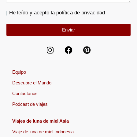
He leído y acepto la política de privacidad
Enviar
Equipo
Descubre el Mundo
Contáctanos
Podcast de viajes
Viajes de luna de miel Asia
Viaje de luna de miel Indonesia