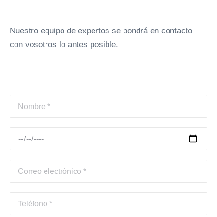
Nuestro equipo de expertos se pondrá en contacto
con vosotros lo antes posible.