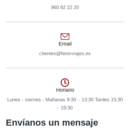
960 82 22 20
Email
clientes@fenixviajes.es
Horiario
Lunes - viernes - Mañanas 9:30 - 13:30 Tardes 15:30
- 19:30
Envíanos un mensaje