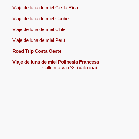
Viaje de luna de miel Costa Rica
Viaje de luna de miel Caribe
Viaje de luna de miel Chile
Viaje de luna de miel Perú
Road Trip Costa Oeste
Viaje de luna de miel Polinesia Francesa
Calle marvá nº3, (Valencia)