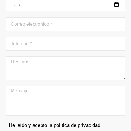
He leído y acepto la política de privacidad