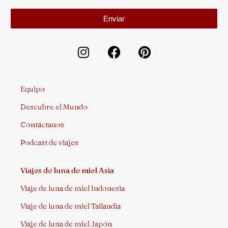
Enviar
Equipo
Descubre el Mundo
Contáctanos
Podcast de viajes
Viajes de luna de miel Asia
Viaje de luna de miel Indonesia
Viaje de luna de miel Tailandia
Viaje de luna de miel Japón