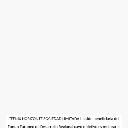
“
FENIX HORIZONTE SOCIEDAD LIMITADA
ha sido beneficiaria del
Fondo Europeo de Desarrollo Regional cuyo objetivo es mejorar el