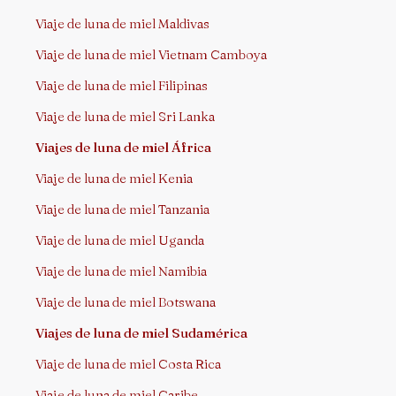
Viaje de luna de miel Maldivas
Viaje de luna de miel Vietnam Camboya
Viaje de luna de miel Filipinas
Viaje de luna de miel Sri Lanka
Viajes de luna de miel África
Viaje de luna de miel Kenia
Viaje de luna de miel Tanzania
Viaje de luna de miel Uganda
Viaje de luna de miel Namibia
Viaje de luna de miel Botswana
Viajes de luna de miel Sudamérica
Viaje de luna de miel Costa Rica
Viaje de luna de miel Caribe