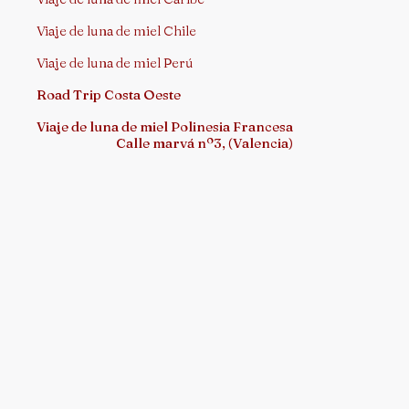
Viaje de luna de miel Chile
Viaje de luna de miel Perú
Road Trip Costa Oeste
Viaje de luna de miel Polinesia Francesa
Calle marvá nº3, (Valencia)