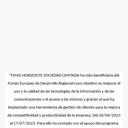
“
FENIX HORIZONTE SOCIEDAD LIMITADA
ha sido beneficiaria del
Fondo Europeo de Desarrollo Regional cuyo objetivo es mejorar el
uso y la calidad de las tecnologías de la información y de las
comunicaciones y el acceso a las mismas y gracias al que ha
implantado una herramienta de gestión de clientes para la mejora
de competitividad y productividad de la empresa. Del 30/06/2023
al 17/07/2023. Para ello ha contado con el apoyo del programa