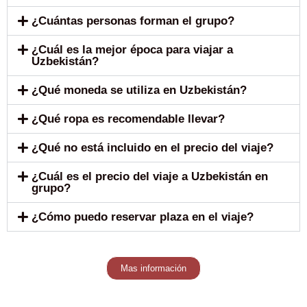
¿Cuántas personas forman el grupo?
¿Cuál es la mejor época para viajar a
Uzbekistán?
¿Qué moneda se utiliza en Uzbekistán?
¿Qué ropa es recomendable llevar?
¿Qué no está incluido en el precio del viaje?
¿Cuál es el precio del viaje a Uzbekistán en
grupo?
¿Cómo puedo reservar plaza en el viaje?
Mas información