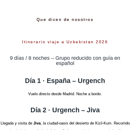
Que dicen de nosotros
Itinerario viaje a Uzbekistan 2026
9 días / 8 noches – Grupo reducido con guía en
español
Día 1 · España – Urgench
Vuelo directo desde Madrid. Noche a bordo.
Día 2 · Urgench – Jiva
Llegada y visita de
Jiva
, la ciudad-oasis del desierto de Kizil-Kum. Recorrido