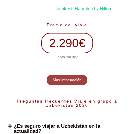
Tashkent: Hampton by Hilton
Precio del viaje
2.290€
Tasas incluidas
Mas información
Preguntas frecuentes Viaje en grupo a
Uzbekistan 2026
¿Es seguro viajar a Uzbekistán en la
actualidad?