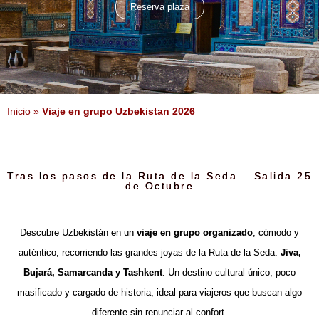
Reserva plaza
Inicio
»
Viaje en grupo Uzbekistan 2026
Tras los pasos de la Ruta de la Seda – Salida 25
de Octubre
Descubre Uzbekistán en un
viaje en grupo organizado
, cómodo y
auténtico, recorriendo las grandes joyas de la Ruta de la Seda:
Jiva,
Bujará, Samarcanda y Tashkent
. Un destino cultural único, poco
masificado y cargado de historia, ideal para viajeros que buscan algo
diferente sin renunciar al confort.