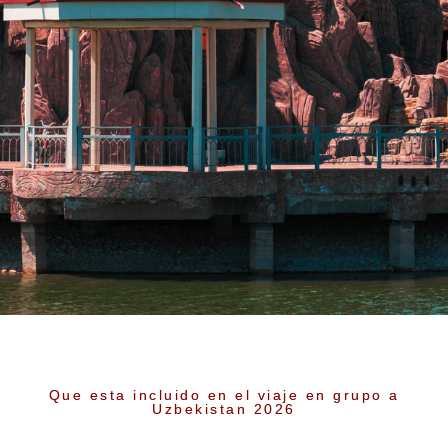
Urgench
Que esta incluido en el viaje en grupo a
Uzbekistan 2026