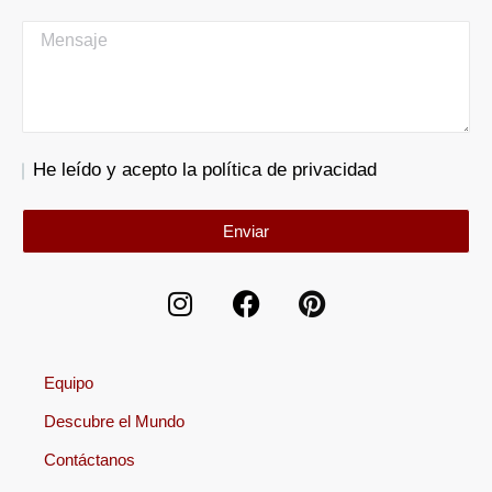
He leído y acepto la política de privacidad
Enviar
Equipo
Descubre el Mundo
Contáctanos