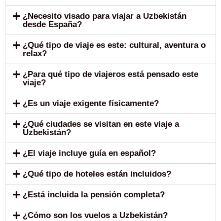
¿Necesito visado para viajar a Uzbekistán
desde España?
¿Qué tipo de viaje es este: cultural, aventura o
relax?
¿Para qué tipo de viajeros está pensado este
viaje?
¿Es un viaje exigente físicamente?
¿Qué ciudades se visitan en este viaje a
Uzbekistán?
¿El viaje incluye guía en español?
¿Qué tipo de hoteles están incluidos?
¿Está incluida la pensión completa?
¿Cómo son los vuelos a Uzbekistán?