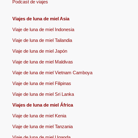
Podcast de viajes
Viajes de luna de miel Asia
Viaje de luna de miel Indonesia
Viaje de luna de miel Tailandia
Viaje de luna de miel Japón
Viaje de luna de miel Maldivas
Viaje de luna de miel Vietnam Camboya
Viaje de luna de miel Filipinas
Viaje de luna de miel Sri Lanka
Viajes de luna de miel África
Viaje de luna de miel Kenia
Viaje de luna de miel Tanzania
Viaje de luna de miel Uganda