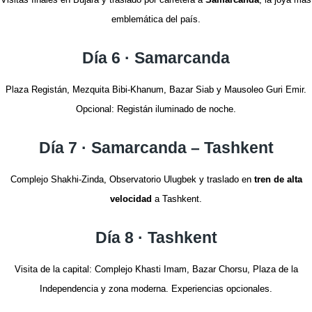
emblemática del país.
Día 6 · Samarcanda
Plaza Registán, Mezquita Bibi-Khanum, Bazar Siab y Mausoleo Guri Emir.
Opcional: Registán iluminado de noche.
Día 7 · Samarcanda – Tashkent
Complejo Shakhi-Zinda, Observatorio Ulugbek y traslado en
tren de alta
velocidad
a Tashkent.
Día 8 · Tashkent
Visita de la capital: Complejo Khasti Imam, Bazar Chorsu, Plaza de la
Independencia y zona moderna. Experiencias opcionales.