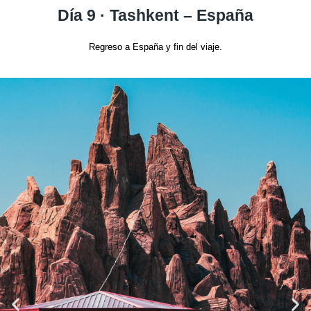
Día 9 · Tashkent – España
Regreso a España y fin del viaje.