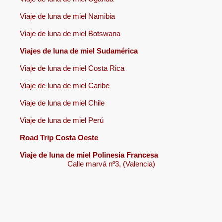
Viaje de luna de miel Namibia
Viaje de luna de miel Botswana
Viajes de luna de miel Sudamérica
Viaje de luna de miel Costa Rica
Viaje de luna de miel Caribe
Viaje de luna de miel Chile
Viaje de luna de miel Perú
Road Trip Costa Oeste
Viaje de luna de miel Polinesia Francesa
Calle marvá nº3, (Valencia)