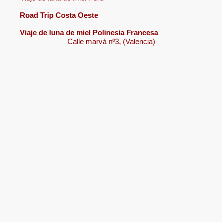
Road Trip Costa Oeste
Viaje de luna de miel Polinesia Francesa
Calle marvá nº3, (Valencia)