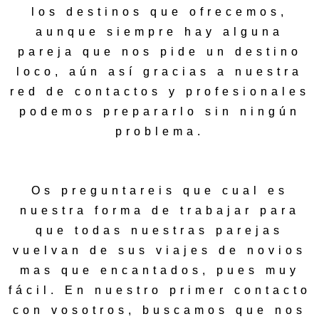
los destinos que ofrecemos,
aunque siempre hay alguna
pareja que nos pide un destino
loco, aún así gracias a nuestra
red de contactos y profesionales
podemos prepararlo sin ningún
problema.
Os preguntareis que cual es
nuestra forma de trabajar para
que todas nuestras parejas
vuelvan de sus viajes de novios
mas que encantados, pues muy
fácil. En nuestro primer contacto
con vosotros, buscamos que nos