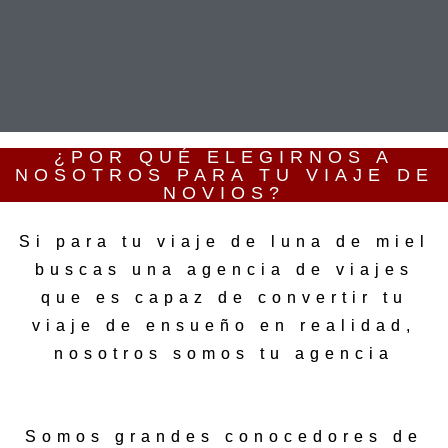
¿POR QUÉ ELEGIRNOS A
NOSOTROS PARA TU VIAJE DE
NOVIOS?
Si para tu viaje de luna de miel
buscas una agencia de viajes
que es capaz de convertir tu
viaje de ensueño en realidad,
nosotros somos tu agencia
Somos grandes conocedores de