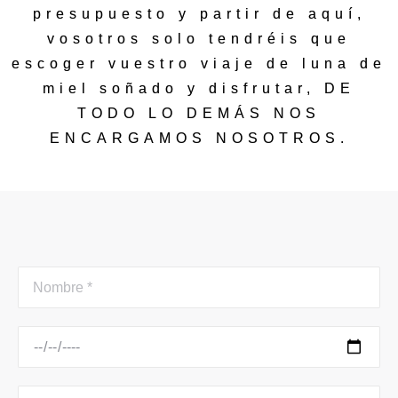
presupuesto y partir de aquí,
vosotros solo tendréis que
escoger vuestro viaje de luna de
miel soñado y disfrutar, DE
TODO LO DEMÁS NOS
ENCARGAMOS NOSOTROS.