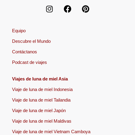
Equipo
Descubre el Mundo
Contáctanos
Podcast de viajes
Viajes de luna de miel Asia
Viaje de luna de miel Indonesia
Viaje de luna de miel Tailandia
Viaje de luna de miel Japón
Viaje de luna de miel Maldivas
Viaje de luna de miel Vietnam Camboya