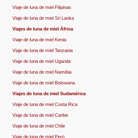
Viaje de luna de miel Filipinas
Viaje de luna de miel Sri Lanka
Viajes de luna de miel África
Viaje de luna de miel Kenia
Viaje de luna de miel Tanzania
Viaje de luna de miel Uganda
Viaje de luna de miel Namibia
Viaje de luna de miel Botswana
Viajes de luna de miel Sudamérica
Viaje de luna de miel Costa Rica
Viaje de luna de miel Caribe
Viaje de luna de miel Chile
Viaje de luna de miel Perú