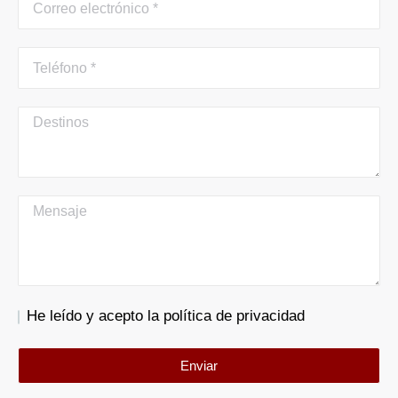
He leído y acepto la política de privacidad
Enviar