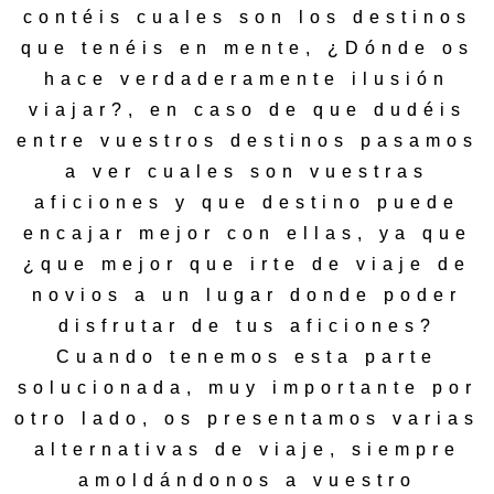
contéis cuales son los destinos
que tenéis en mente, ¿Dónde os
hace verdaderamente ilusión
viajar?, en caso de que dudéis
entre vuestros destinos pasamos
a ver cuales son vuestras
aficiones y que destino puede
encajar mejor con ellas, ya que
¿que mejor que irte de viaje de
novios a un lugar donde poder
disfrutar de tus aficiones?
Cuando tenemos esta parte
solucionada, muy importante por
otro lado, os presentamos varias
alternativas de viaje, siempre
amoldándonos a vuestro