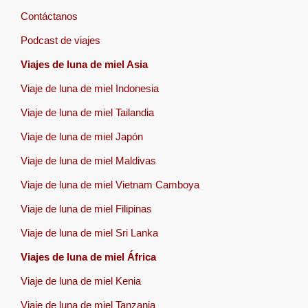
Contáctanos
Podcast de viajes
Viajes de luna de miel Asia
Viaje de luna de miel Indonesia
Viaje de luna de miel Tailandia
Viaje de luna de miel Japón
Viaje de luna de miel Maldivas
Viaje de luna de miel Vietnam Camboya
Viaje de luna de miel Filipinas
Viaje de luna de miel Sri Lanka
Viajes de luna de miel África
Viaje de luna de miel Kenia
Viaje de luna de miel Tanzania