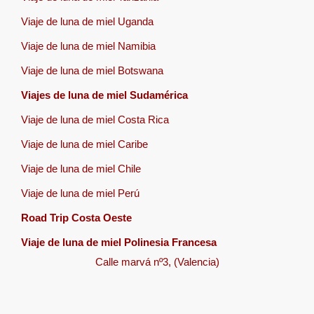
Viaje de luna de miel Uganda
Viaje de luna de miel Namibia
Viaje de luna de miel Botswana
Viajes de luna de miel Sudamérica
Viaje de luna de miel Costa Rica
Viaje de luna de miel Caribe
Viaje de luna de miel Chile
Viaje de luna de miel Perú
Road Trip Costa Oeste
Viaje de luna de miel Polinesia Francesa
Calle marvá nº3, (Valencia)