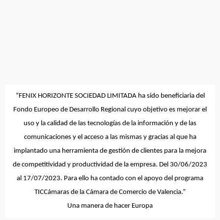
“
FENIX HORIZONTE SOCIEDAD LIMITADA
ha sido beneficiaria del
Fondo Europeo de Desarrollo Regional cuyo objetivo es mejorar el
uso y la calidad de las tecnologías de la información y de las
comunicaciones y el acceso a las mismas y gracias al que ha
implantado una herramienta de gestión de clientes para la mejora
de competitividad y productividad de la empresa. Del 30/06/2023
al 17/07/2023. Para ello ha contado con el apoyo del programa
TICCámaras de la Cámara de Comercio de Valencia.”
Una manera de hacer Europa