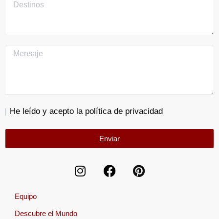
He leído y acepto la política de privacidad
Enviar
Equipo
Descubre el Mundo