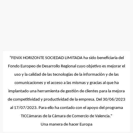
“
FENIX HORIZONTE SOCIEDAD LIMITADA
ha sido beneficiaria del
Fondo Europeo de Desarrollo Regional cuyo objetivo es mejorar el
uso y la calidad de las tecnologías de la información y de las
comunicaciones y el acceso a las mismas y gracias al que ha
implantado una herramienta de gestión de clientes para la mejora
de competitividad y productividad de la empresa. Del 30/06/2023
al 17/07/2023. Para ello ha contado con el apoyo del programa
TICCámaras de la Cámara de Comercio de Valencia.”
Una manera de hacer Europa