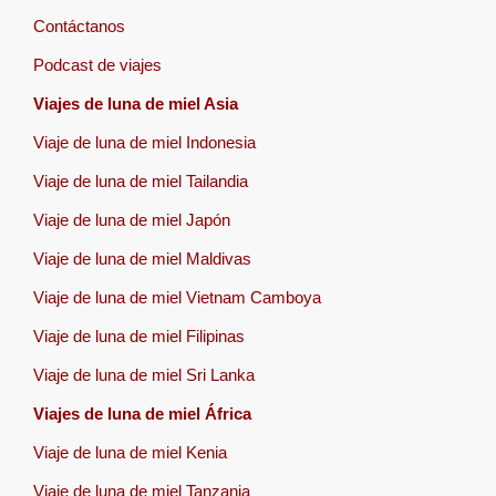
Contáctanos
Podcast de viajes
Viajes de luna de miel Asia
Viaje de luna de miel Indonesia
Viaje de luna de miel Tailandia
Viaje de luna de miel Japón
Viaje de luna de miel Maldivas
Viaje de luna de miel Vietnam Camboya
Viaje de luna de miel Filipinas
Viaje de luna de miel Sri Lanka
Viajes de luna de miel África
Viaje de luna de miel Kenia
Viaje de luna de miel Tanzania