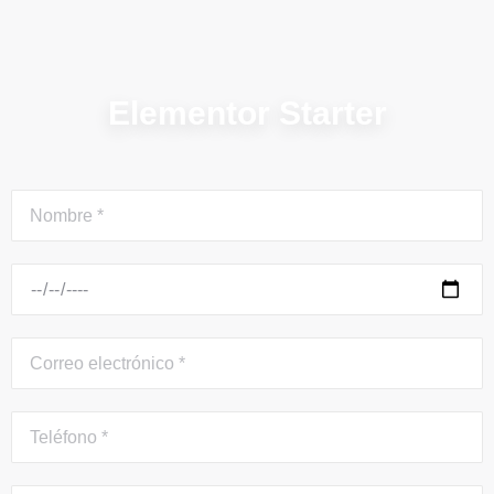
Elementor Starter