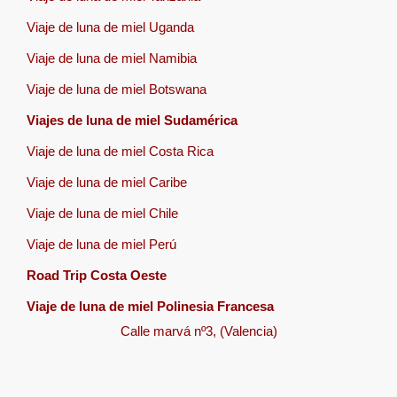
Viaje de luna de miel Uganda
Viaje de luna de miel Namibia
Viaje de luna de miel Botswana
Viajes de luna de miel Sudamérica
Viaje de luna de miel Costa Rica
Viaje de luna de miel Caribe
Viaje de luna de miel Chile
Viaje de luna de miel Perú
Road Trip Costa Oeste
Viaje de luna de miel Polinesia Francesa
Calle marvá nº3, (Valencia)