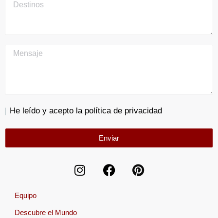
He leído y acepto la política de privacidad
Enviar
Equipo
Descubre el Mundo