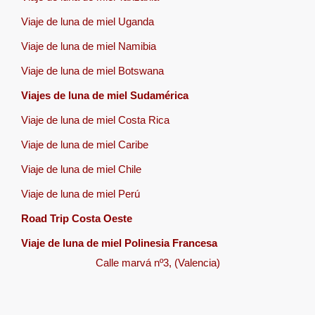
Viaje de luna de miel Uganda
Viaje de luna de miel Namibia
Viaje de luna de miel Botswana
Viajes de luna de miel Sudamérica
Viaje de luna de miel Costa Rica
Viaje de luna de miel Caribe
Viaje de luna de miel Chile
Viaje de luna de miel Perú
Road Trip Costa Oeste
Viaje de luna de miel Polinesia Francesa
Calle marvá nº3, (Valencia)