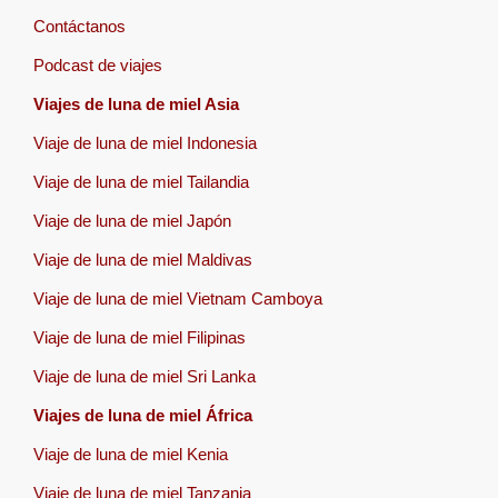
Contáctanos
Podcast de viajes
Viajes de luna de miel Asia
Viaje de luna de miel Indonesia
Viaje de luna de miel Tailandia
Viaje de luna de miel Japón
Viaje de luna de miel Maldivas
Viaje de luna de miel Vietnam Camboya
Viaje de luna de miel Filipinas
Viaje de luna de miel Sri Lanka
Viajes de luna de miel África
Viaje de luna de miel Kenia
Viaje de luna de miel Tanzania