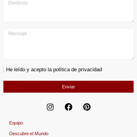
He leído y acepto la política de privacidad
Enviar
Equipo
Descubre el Mundo