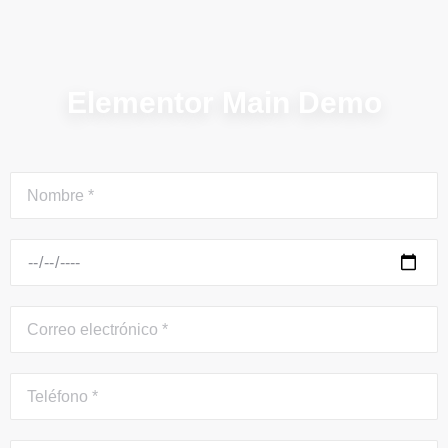
Elementor Main Demo