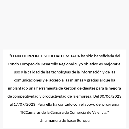
“
FENIX HORIZONTE SOCIEDAD LIMITADA
ha sido beneficiaria del
Fondo Europeo de Desarrollo Regional cuyo objetivo es mejorar el
uso y la calidad de las tecnologías de la información y de las
comunicaciones y el acceso a las mismas y gracias al que ha
implantado una herramienta de gestión de clientes para la mejora
de competitividad y productividad de la empresa. Del 30/06/2023
al 17/07/2023. Para ello ha contado con el apoyo del programa
TICCámaras de la Cámara de Comercio de Valencia.”
Una manera de hacer Europa